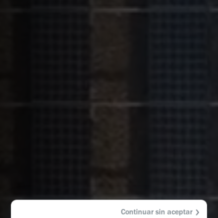
Continuar sin aceptar