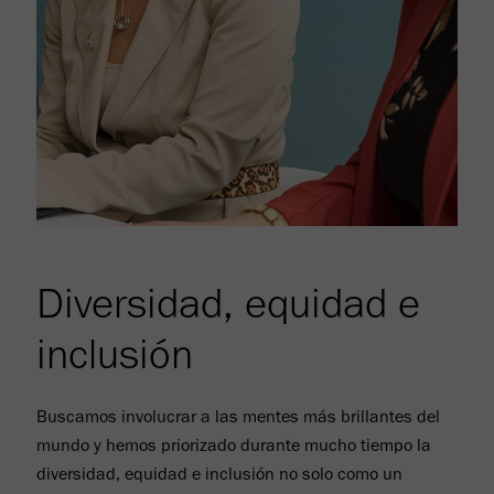
Diversidad, equidad e
inclusión
Buscamos involucrar a las mentes más brillantes del
mundo y hemos priorizado durante mucho tiempo la
diversidad, equidad e inclusión no solo como un