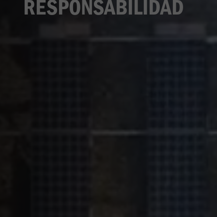
RESPONSABILIDAD