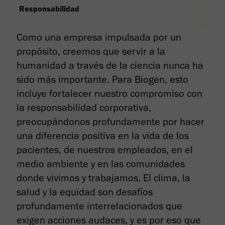
Responsabilidad
Como una empresa impulsada por un
propósito, creemos que servir a la
humanidad a través de la ciencia nunca ha
sido más importante. Para Biogen, esto
incluye fortalecer nuestro compromiso con
la responsabilidad corporativa,
preocupándonos profundamente por hacer
una diferencia positiva en la vida de los
pacientes, de nuestros empleados, en el
medio ambiente y en las comunidades
donde vivimos y trabajamos. El clima, la
salud y la equidad son desafíos
profundamente interrelacionados que
exigen acciones audaces, y es por eso que