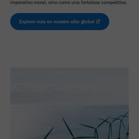
imperativo moral, sino como una fortaleza competitiva.
Explore más en nuestro sitio global