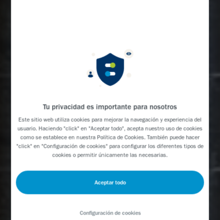
Tu privacidad es importante para nosotros
Este sitio web utiliza cookies para mejorar la navegación y experiencia del
usuario. Haciendo "click" en "Aceptar todo", acepta nuestro uso de cookies
como se establece en nuestra
Política de Cookies
. También puede hacer
"click" en "Configuración de cookies" para configurar los diferentes tipos de
cookies o permitir únicamente las necesarias.
Aceptar todo
Configuración de cookies