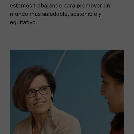
estamos trabajando para promover un
mundo más saludable, sostenible y
equitativo.