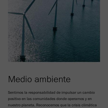
Medio ambiente
Sentimos la responsabilidad de impulsar un cambio
positivo en las comunidades donde operamos y en
nuestro planeta. Reconocemos que la crisis climática