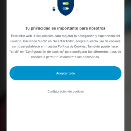
Tu privacidad es importante para nosotros
Este sitio web utiliza cookies para mejorar la navegación y experiencia del
usuario. Haciendo "click" en "Aceptar todo", acepta nuestro uso de cookies
como se establece en nuestra
Política de Cookies
. También puede hacer
"click" en "Configuración de cookies" para configurar los diferentes tipos de
cookies o permitir únicamente las necesarias.
Aceptar todo
Configuración de cookies