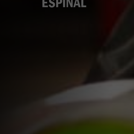
ESPINAL