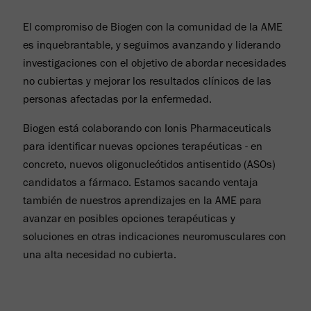
El compromiso de Biogen con la comunidad de la AME
es inquebrantable, y seguimos avanzando y liderando
investigaciones con el objetivo de abordar necesidades
no cubiertas y mejorar los resultados clínicos de las
personas afectadas por la enfermedad.
Biogen está colaborando con Ionis Pharmaceuticals
para identificar nuevas opciones terapéuticas - en
concreto, nuevos oligonucleótidos antisentido (ASOs)
candidatos a fármaco. Estamos sacando ventaja
también de nuestros aprendizajes en la AME para
avanzar en posibles opciones terapéuticas y
soluciones en otras indicaciones neuromusculares con
una alta necesidad no cubierta.