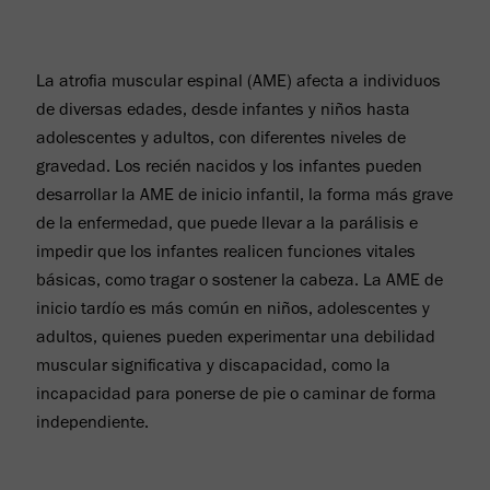
La atrofia muscular espinal (AME) afecta a individuos
de diversas edades, desde infantes y niños hasta
adolescentes y adultos, con diferentes niveles de
gravedad. Los recién nacidos y los infantes pueden
desarrollar la AME de inicio infantil, la forma más grave
de la enfermedad, que puede llevar a la parálisis e
impedir que los infantes realicen funciones vitales
básicas, como tragar o sostener la cabeza. La AME de
inicio tardío es más común en niños, adolescentes y
adultos, quienes pueden experimentar una debilidad
muscular significativa y discapacidad, como la
incapacidad para ponerse de pie o caminar de forma
independiente.