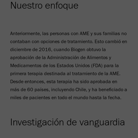
Nuestro enfoque
Anteriormente, las personas con AME y sus familias no
contaban con opciones de tratamiento. Esto cambió en
diciembre de 2016, cuando Biogen obtuvo la
aprobación de la Administración de Alimentos y
Medicamentos de los Estados Unidos (FDA) para la
primera terapia destinada al tratamiento de la AME.
Desde entonces, esta terapia ha sido aprobada en
más de 60 países, incluyendo Chile, y ha beneficiado a
miles de pacientes en todo el mundo hasta la fecha.
Investigación de vanguardia