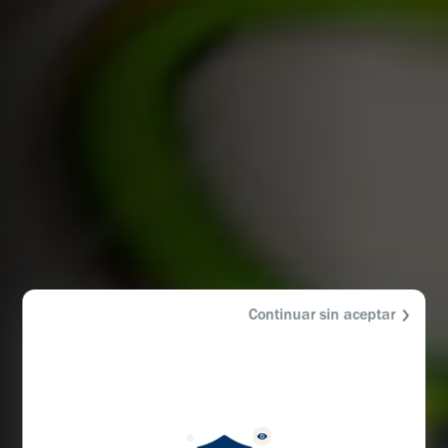
Continuar sin aceptar