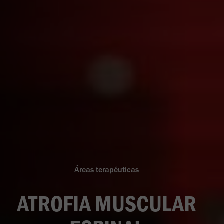
Áreas terapéuticas
ATROFIA MUSCULAR